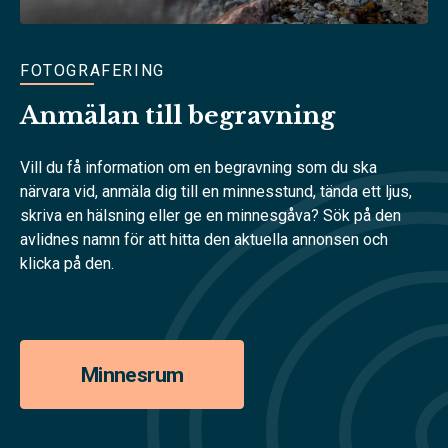
FOTOGRAFERING
Anmälan till begravning
Vill du få information om en begravning som du ska
närvara vid, anmäla dig till en minnesstund, tända ett ljus,
skriva en hälsning eller ge en minnesgåva? Sök på den
avlidnes namn för att hitta den aktuella annonsen och
klicka på den.
Minnesrum