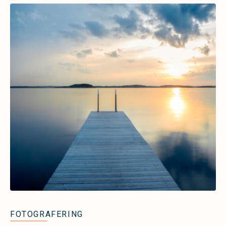
FOTOGRAFERING