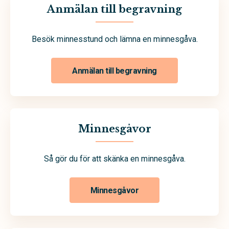
Anmälan till begravning
Besök minnesstund och lämna en minnesgåva.
Anmälan till begravning
Minnesgåvor
Så gör du för att skänka en minnesgåva.
Minnesgåvor