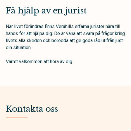
Få hjälp av en jurist
När livet förändras finns Verahills erfarna jurister nära till
hands för att hjälpa dig. De är vana att svara på frågor kring
livets alla skeden och beredda att ge goda råd utifrån just
din situation.
Varmt välkommen att höra av dig.
Kontakta oss