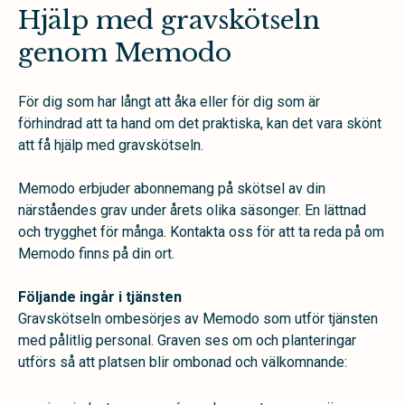
Hjälp med gravskötseln
genom Memodo
För dig som har långt att åka eller för dig som är
förhindrad att ta hand om det praktiska, kan det vara skönt
att få hjälp med gravskötseln.
Memodo erbjuder abonnemang på skötsel av din
närståendes grav under årets olika säsonger. En lättnad
och trygghet för många. Kontakta oss för att ta reda på om
Memodo finns på din ort.
Följande ingår i tjänsten
Gravskötseln ombesörjes av Memodo som utför tjänsten
med pålitlig personal.
Graven ses om och planteringar
utförs så att platsen blir ombonad och välkomnande: