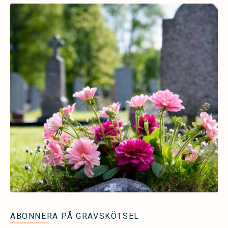
ABONNERA PÅ GRAVSKÖTSEL