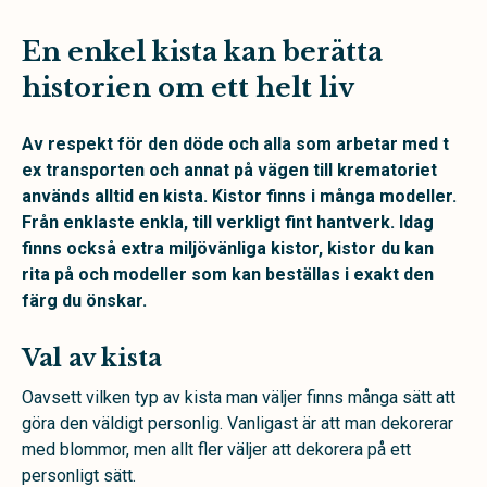
En enkel kista kan berätta
historien om ett helt liv
Av respekt för den döde och alla som arbetar med t
ex transporten och annat på vägen till krematoriet
används alltid en kista. Kistor finns i många modeller.
Från enklaste enkla, till verkligt fint hantverk. Idag
finns också extra miljövänliga kistor, kistor du kan
rita på och modeller som kan beställas i exakt den
färg du önskar.
Val av kista
Oavsett vilken typ av kista man väljer finns många sätt att
göra den väldigt personlig. Vanligast är att man dekorerar
med blommor, men allt fler väljer att dekorera på ett
personligt sätt.