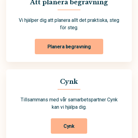
Att planera begravning
Vi hjälper dig att planera allt det praktiska, steg
för steg.
Planera begravning
Cynk
Tillsammans med vår samarbetspartner Cynk
kan vi hjälpa dig.
Cynk