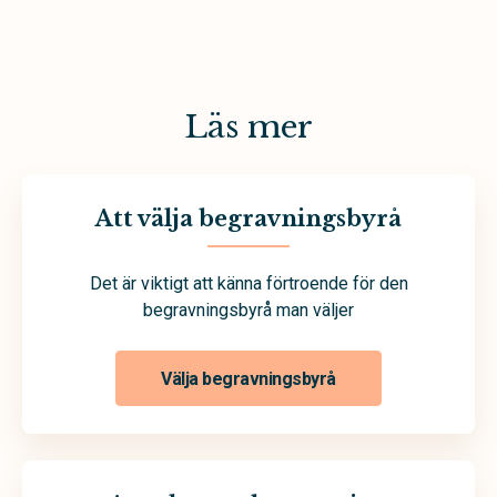
Läs mer
Att välja begravningsbyrå
Det är viktigt att känna förtroende för den
begravningsbyrå man väljer
Välja begravningsbyrå