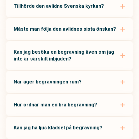
Tillhörde den avlidne Svenska kyrkan?
Måste man följa den avlidnes sista önskan?
Kan jag besöka en begravning även om jag
inte är särskilt inbjuden?
När äger begravningen rum?
Hur ordnar man en bra begravning?
Kan jag ha ljus klädsel på begravning?