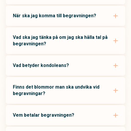
När ska jag komma till begravningen?
Vad ska jag tänka på om jag ska hålla tal på
begravningen?
Vad betyder kondoleans?
Finns det blommor man ska undvika vid
begravningar?
Vem betalar begravningen?