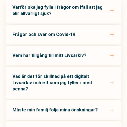
Varför ska jag fylla i frågor om ifall att jag
blir allvarligt sjuk?
Frågor och svar om Covid-19
Vem har tillgång till mitt Livsarkiv?
Vad är det för skillnad på ett digitalt
Livsarkiv och ett som jag fyller i med
penna?
Måste min familj följa mina önskningar?