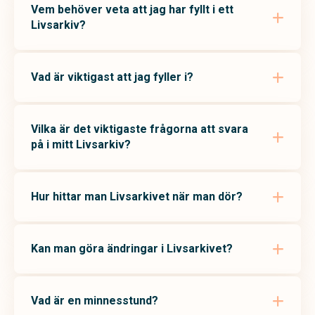
Vem behöver veta att jag har fyllt i ett
Livsarkiv?
Vad är viktigast att jag fyller i?
Vilka är det viktigaste frågorna att svara
på i mitt Livsarkiv?
Hur hittar man Livsarkivet när man dör?
Kan man göra ändringar i Livsarkivet?
Vad är en minnesstund?