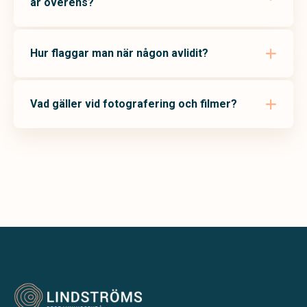
är överens?
Hur flaggar man när någon avlidit?
Vad gäller vid fotografering och filmer?