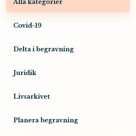
Alla kategorier
Covid-19
Delta i begravning
Juridik
Livsarkivet
Planera begravning