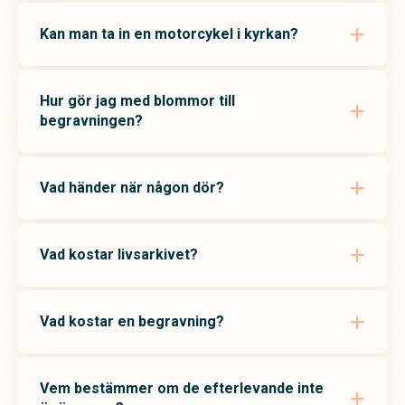
Kan man ta in en motorcykel i kyrkan?
Hur gör jag med blommor till
begravningen?
Vad händer när någon dör?
Vad kostar livsarkivet?
Vad kostar en begravning?
Vem bestämmer om de efterlevande inte