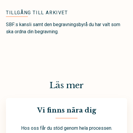
TILLGÅNG TILL ARKIVET
SBF:s kansli samt den begravningsbyrå du har valt som
ska ordna din begravning.
Läs mer
Vi finns nära dig
Hos oss får du stöd genom hela processen.