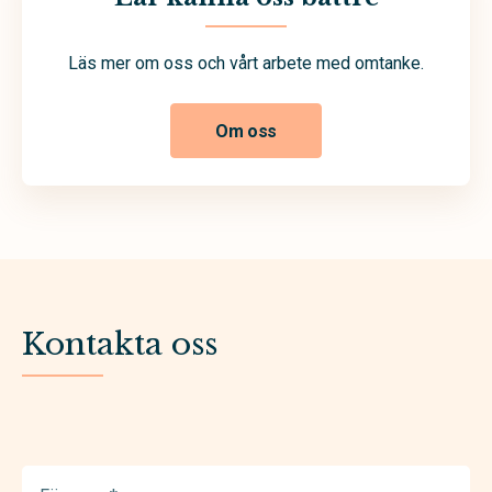
Läs mer om oss och vårt arbete med omtanke.
Om oss
Kontakta oss
Förnamn